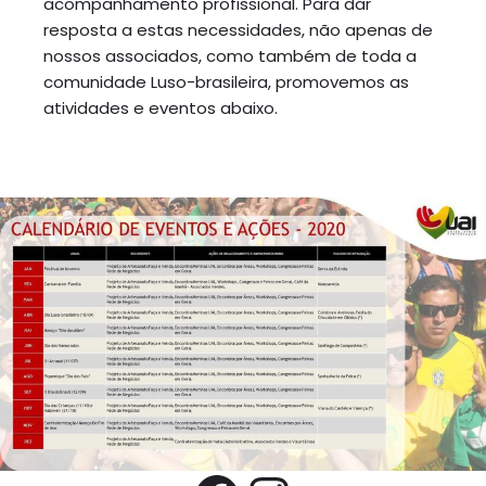
acompanhamento profissional. Para dar
resposta a estas necessidades, não apenas de
nossos associados, como também de toda a
comunidade Luso-brasileira, promovemos as
atividades e eventos abaixo.