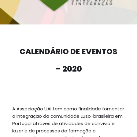
CALENDÁRIO DE EVENTOS
– 2020
A Associação UAI tem como finalidade fomentar
a integração da comunidade Luso-brasileira em
Portugal através de atividades de convívio e
lazer e de processos de formação e