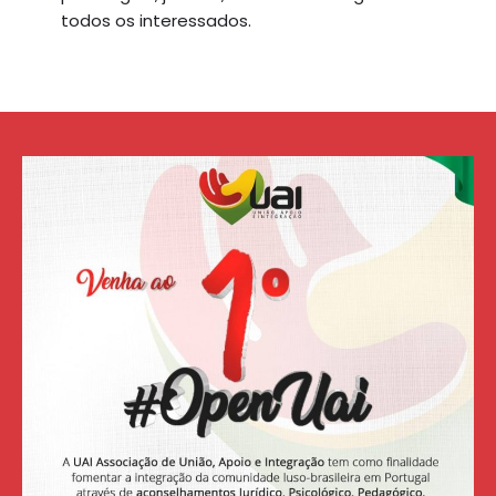
todos os interessados.