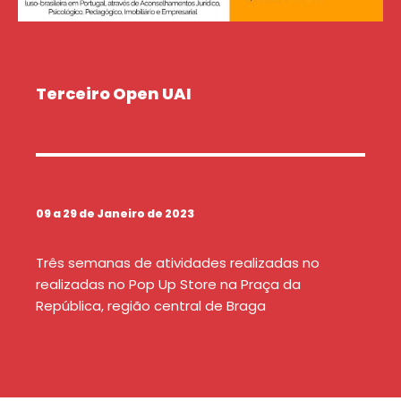
Terceiro Open UAI
09 a 29 de Janeiro de 2023
Três semanas de atividades realizadas no
realizadas no Pop Up Store na Praça da
República, região central de Braga