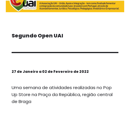
Segundo Open UAI
27 de Janeiro a 02 de Fevereiro de 2022
Uma semana de atividades realizadas no Pop
Up Store na Praça da República, região central
de Braga