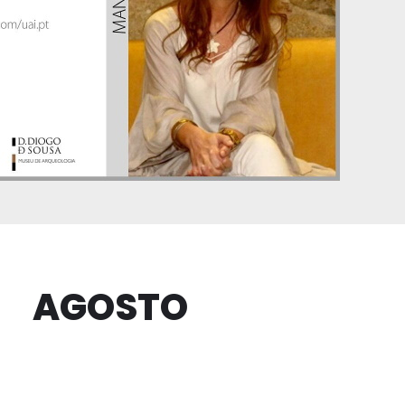
AGOSTO