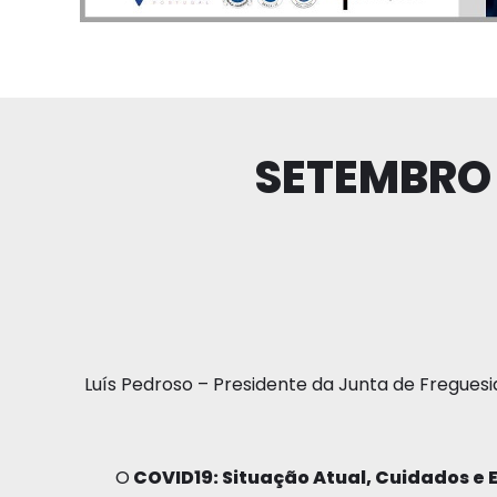
SETEMBRO
Luís Pedroso – Presidente da Junta de Freguesi
O
COVID19: Situação Atual, Cuidados e 