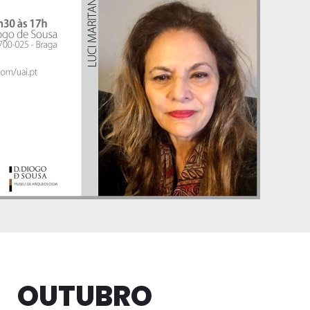
OUTUBRO