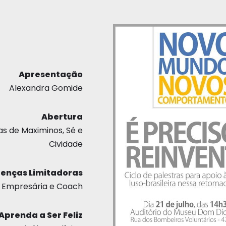
Apresentação
Alexandra Gomide
Abertura
as de Maximinos, Sé e
Cividade
enças Limitadoras
 Empresária e Coach
Aprenda a Ser Feliz