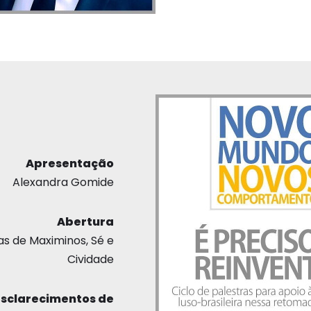
Apresentação
Alexandra Gomide
Abertura
as de Maximinos, Sé e
Cividade
Esclarecimentos de