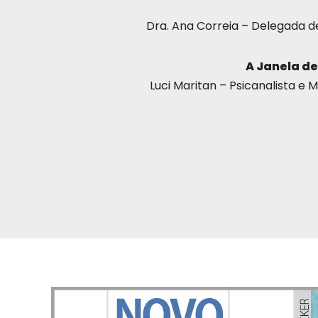
Dra. Ana Correia – Delegada d
A Janela de
Luci Maritan – Psicanalista e 