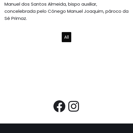
Manuel dos Santos Almeida, bispo auxiliar,
concelebrada pelo Cónego Manuel Joaquim, pároco da
Sé Primaz.
All