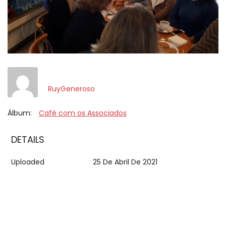
RuyGeneroso
Álbum:
Café com os Associados
DETAILS
Uploaded
25 De Abril De 2021