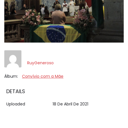
RuyGeneroso
Álbum:
Convívio com a Mãe
DETAILS
Uploaded
18 De Abril De 2021