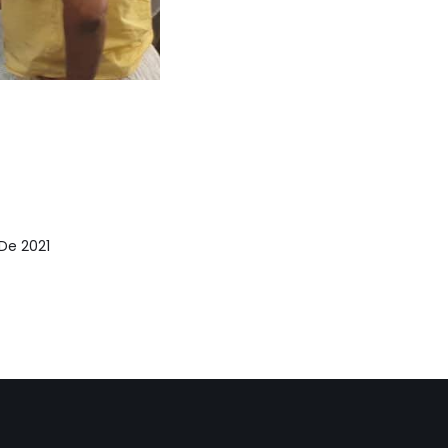
 De 2021