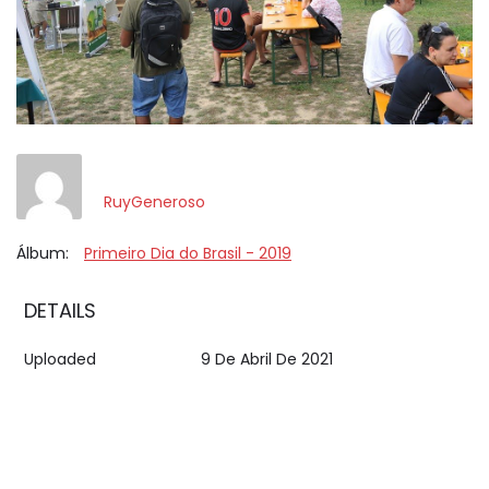
RuyGeneroso
Álbum:
Primeiro Dia do Brasil - 2019
DETAILS
Uploaded
9 De Abril De 2021