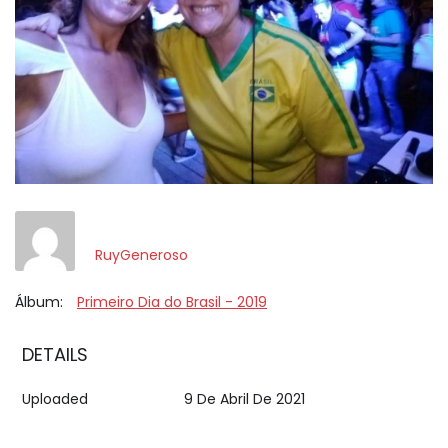
RuyGeneroso
Álbum:
Primeiro Dia do Brasil - 2019
DETAILS
Uploaded
9 De Abril De 2021