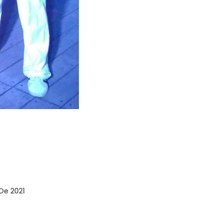
 De 2021