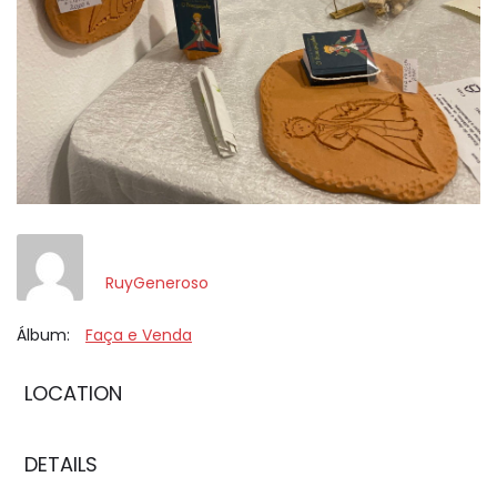
RuyGeneroso
Álbum:
Faça e Venda
LOCATION
DETAILS