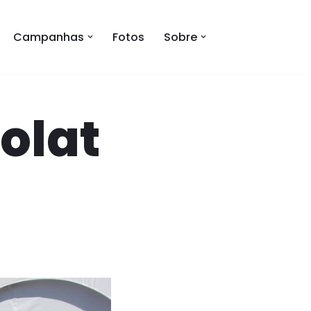
Campanhas
Fotos
Sobre
olat