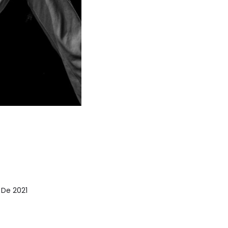
l De 2021