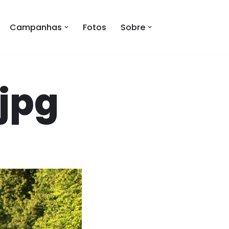
Campanhas
Fotos
Sobre
jpg