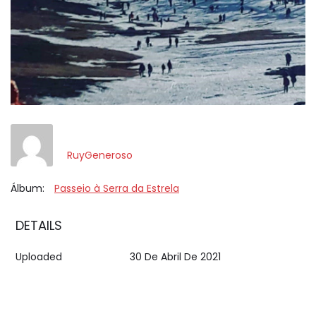
RuyGeneroso
Álbum:
Passeio à Serra da Estrela
DETAILS
Uploaded
30 De Abril De 2021