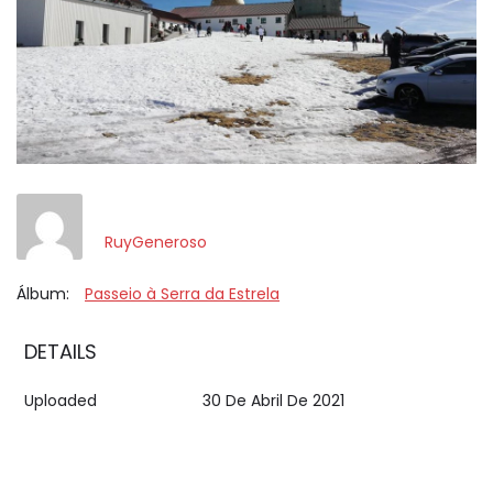
RuyGeneroso
Álbum:
Passeio à Serra da Estrela
DETAILS
Uploaded
30 De Abril De 2021