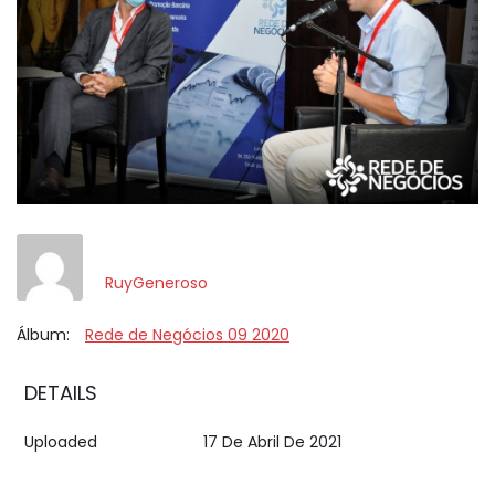
RuyGeneroso
Álbum:
Rede de Negócios 09 2020
DETAILS
Uploaded
17 De Abril De 2021