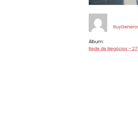
RuyGenero
Álbum:
Rede de Negócios - 27 