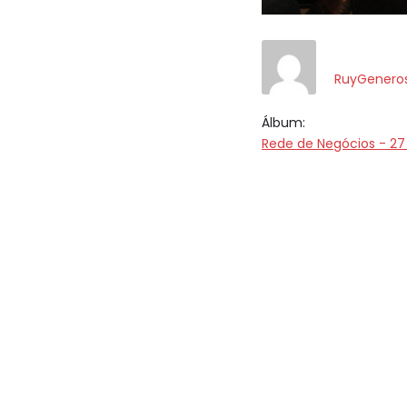
RuyGenero
Álbum:
Rede de Negócios - 27 