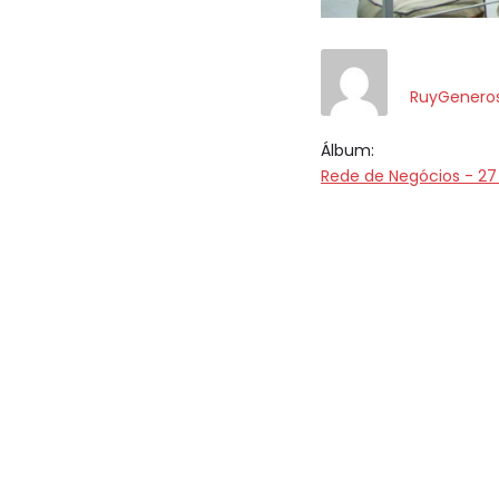
RuyGenero
Álbum:
Rede de Negócios - 27 