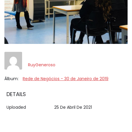
RuyGeneroso
Álbum:
Rede de Negócios - 30 de Janeiro de 2019
DETAILS
Uploaded
25 De Abril De 2021