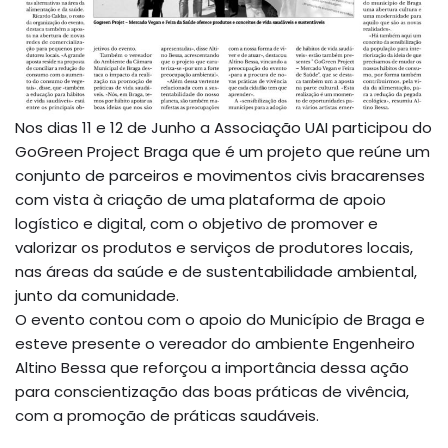
Nos dias 11 e 12 de Junho a Associação UAI participou do
GoGreen Project Braga que é um projeto que reúne um
conjunto de parceiros e movimentos civis bracarenses
com vista à criação de uma plataforma de apoio
logístico e digital, com o objetivo de promover e
valorizar os produtos e serviços de produtores locais,
nas áreas da saúde e de sustentabilidade ambiental,
junto da comunidade.
O evento contou com o apoio do Município de Braga e
esteve presente o vereador do ambiente Engenheiro
Altino Bessa que reforçou a importância dessa ação
para conscientização das boas práticas de vivência,
com a promoção de práticas saudáveis.