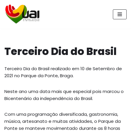
Pular
para
o
conteúdo
Terceiro Dia do Brasil
Terceiro Dia do Brasil realizado em 10 de Setembro de
2021 no Parque da Ponte, Braga.
Neste ano uma data mais que especial pois marcou o
Bicentenário da independência do Brasil.
Com uma programação diversificada, gastronomia,
música, artesanato e muitas atividades, o Parque da
Ponte se manteve movimentado durante as 8 horas