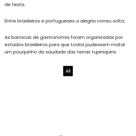
de festa.
Entre brasileiros e portugueses a alegria correu solta.
As barracas de gastronomia foram organizadas por
estados brasileiros para que todos pudessem matar
um pouquinho da saudade das terras tupiniquins.
All