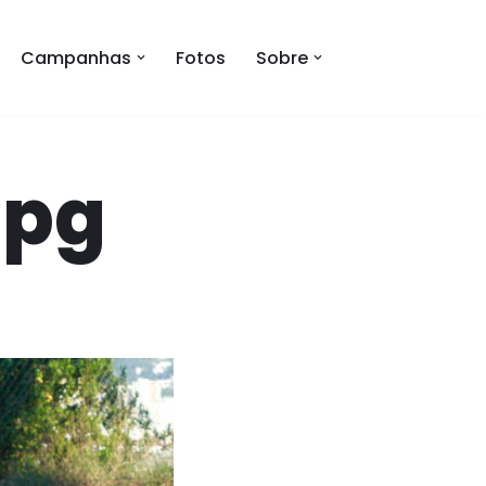
Campanhas
Fotos
Sobre
jpg